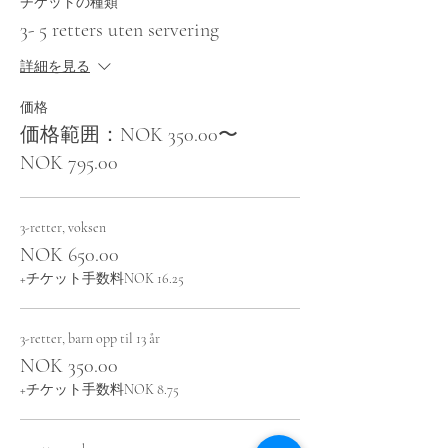
チケットの種類
3- 5 retters uten servering
詳細を見る
価格
価格範囲：NOK 350.00〜
NOK 795.00
3-retter, voksen
NOK 650.00
+チケット手数料NOK 16.25
3-retter, barn opp til 13 år
NOK 350.00
+チケット手数料NOK 8.75