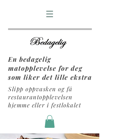
En bedagelig
matopplevelse for deg
som liker det lille ekstra
Slipp oppvasken og få
restaurantopplevelsen
hjemme eller i festlokalet