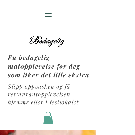
En bedagelig
matopplevelse for deg
som liker det lille ekstra
Slipp oppvasken og få
restaurantopplevelsen
hjemme eller i festlokalet