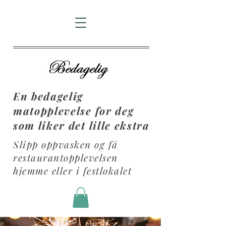
En bedagelig
matopplevelse for deg
som liker det lille ekstra
Slipp oppvasken og få
restaurantopplevelsen
hjemme eller i festlokalet