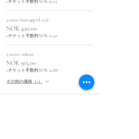
+チケット手数料NOK 19.25
3-retter barn opp til 13 år
NOK 420.00
+チケット手数料NOK 10.50
5-retter, voksen
NOK 915.00
+チケット手数料NOK 22.88
その他の価格（1）
このイベントをシェア