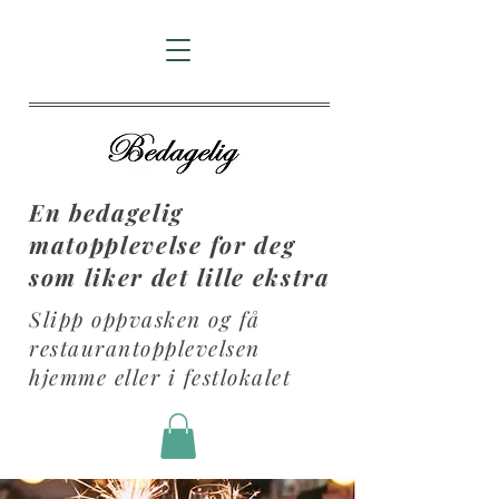
En bedagelig
matopplevelse for deg
som liker det lille ekstra
Slipp oppvasken og få
restaurantopplevelsen
hjemme eller i festlokalet