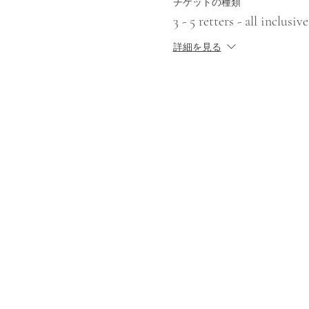
チケットの種類
3 - 5 retters - all inclusive
詳細を見る