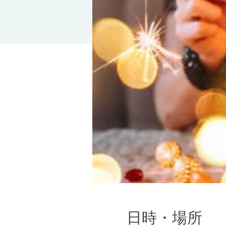
日時・場所