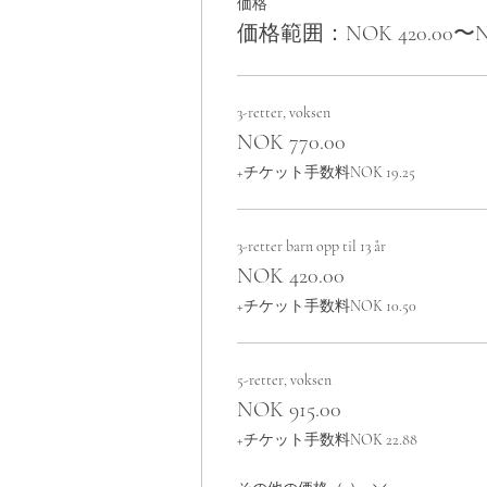
価格
価格範囲：NOK 420.00〜NOK
3-retter, voksen
NOK 770.00
+チケット手数料NOK 19.25
3-retter barn opp til 13 år
NOK 420.00
+チケット手数料NOK 10.50
5-retter, voksen
NOK 915.00
+チケット手数料NOK 22.88