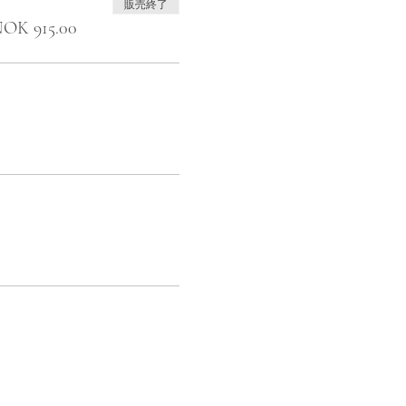
販売終了
 915.00