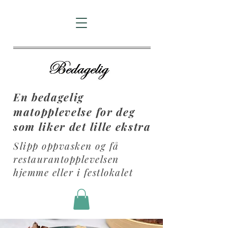
En bedagelig
matopplevelse for deg
som liker det lille ekstra
Slipp oppvasken og få
restaurantopplevelsen
hjemme eller i festlokalet