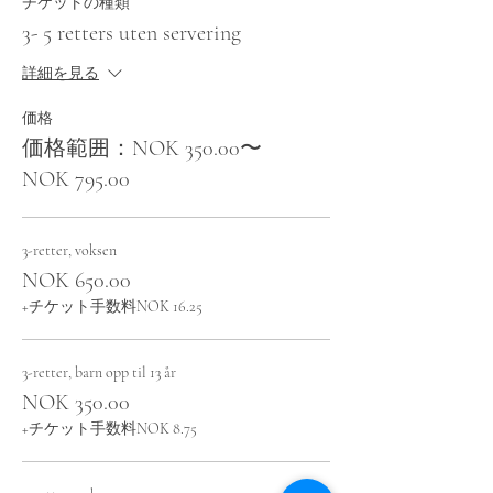
チケットの種類
3- 5 retters uten servering
詳細を見る
価格
価格範囲：NOK 350.00〜
NOK 795.00
3-retter, voksen
NOK 650.00
+チケット手数料NOK 16.25
3-retter, barn opp til 13 år
NOK 350.00
+チケット手数料NOK 8.75