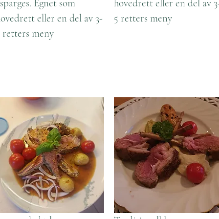
sparges. Egnet som
hovedrett eller en del av 3
ovedrett eller en del av 3-
5 retters meny
 retters meny