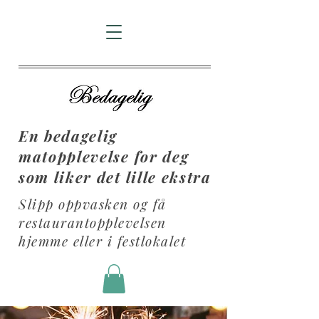
En bedagelig
matopplevelse for deg
som liker det lille ekstra
Slipp oppvasken og få
restaurantopplevelsen
hjemme eller i festlokalet