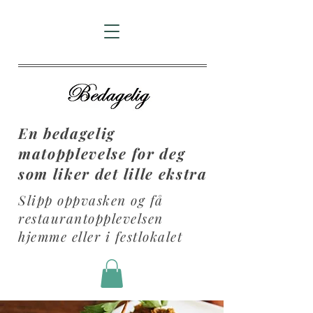
En bedagelig
matopplevelse for deg
som liker det lille ekstra
Slipp oppvasken og få
restaurantopplevelsen
hjemme eller i festlokalet