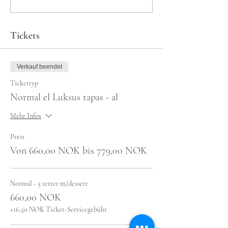
Tickets
Verkauf beendet
Tickettyp
Normal el Luksus tapas - al
Mehr Infos
Preis
Von 660,00 NOK bis 779,00 NOK
Normal - 5 retter m/dessert
660,00 NOK
+16,50 NOK Ticket-Servicegebühr