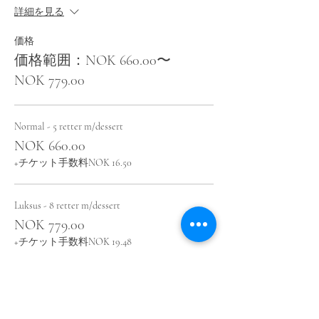
詳細を見る
価格
価格範囲：NOK 660.00〜
NOK 779.00
Normal - 5 retter m/dessert
NOK 660.00
+チケット手数料NOK 16.50
Luksus - 8 retter m/dessert
NOK 779.00
+チケット手数料NOK 19.48
このイベントをシェア