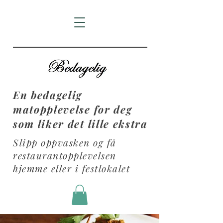
En bedagelig
matopplevelse for deg
som liker det lille ekstra
Slipp oppvasken og få
restaurantopplevelsen
hjemme eller i festlokalet