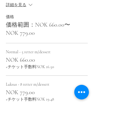
詳細を見る
価格
価格範囲：NOK 660.00〜
NOK 779.00
Normal - 5 retter m/dessert
NOK 660.00
+チケット手数料NOK 16.50
Luksus - 8 retter m/dessert
NOK 779.00
+チケット手数料NOK 19.48
このイベントをシェア