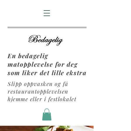
En bedagelig
matopplevelse for deg
som liker det lille ekstra
Slipp oppvasken og få
restaurantopplevelsen
hjemme eller i festlokalet