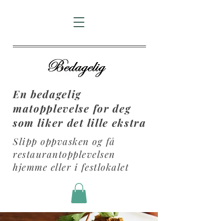
En bedagelig
matopplevelse for deg
som liker det lille ekstra
Slipp oppvasken og få
restaurantopplevelsen
hjemme eller i festlokalet