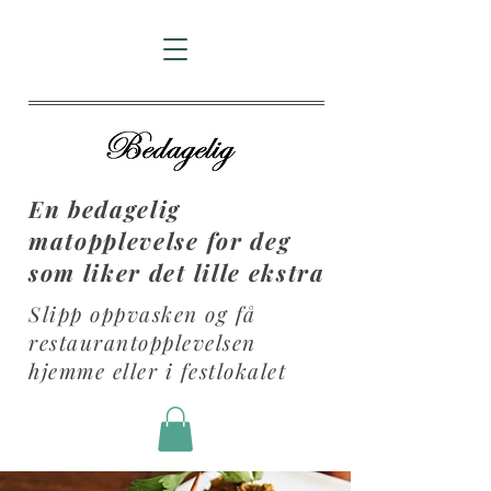
En bedagelig
matopplevelse for deg
som liker det lille ekstra
Slipp oppvasken og få
restaurantopplevelsen
hjemme eller i festlokalet