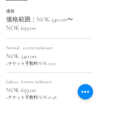
価格
価格範囲：NOK 540.00〜
NOK 659.00
Normal - 5 retter m/dessert
NOK 540.00
+チケット手数料NOK 13.50
Luksus - 8 retter m/dessert
NOK 659.00
+チケット手数料NOK 16.48
このイベントをシェア