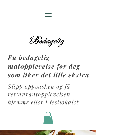
En bedagelig
matopplevelse for deg
som liker det lille ekstra
Slipp oppvasken og få
restaurantopplevelsen
hjemme eller i festlokalet